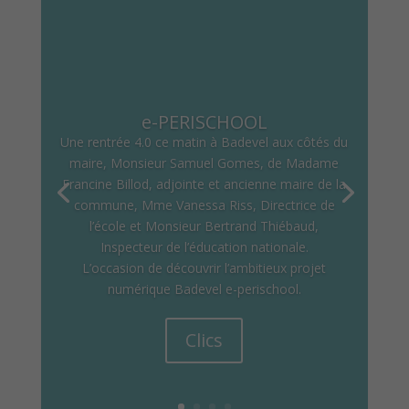
e-PERISCHOOL
Une rentrée 4.0 ce matin à Badevel aux côtés du
maire, Monsieur Samuel Gomes, de Madame
Francine Billod, adjointe et ancienne maire de la
commune, Mme Vanessa Riss, Directrice de
l’école et Monsieur Bertrand Thiébaud,
Inspecteur de l’éducation nationale.
L’occasion de découvrir l’ambitieux projet
numérique Badevel e-perischool.
Clics