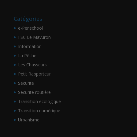
Catégories
e-Perischool
FSC Le Mavuron
Information
La Pêche
Les Chasseurs
Petit Rapporteur
Sécurité
Sécurité routière
Transition écologique
Transition numérique
Urbanisme