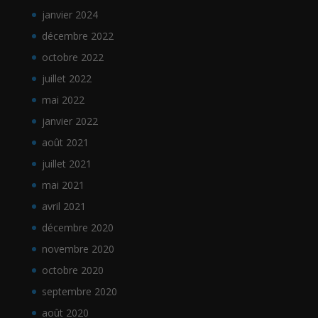
janvier 2024
décembre 2022
octobre 2022
juillet 2022
mai 2022
janvier 2022
août 2021
juillet 2021
mai 2021
avril 2021
décembre 2020
novembre 2020
octobre 2020
septembre 2020
août 2020