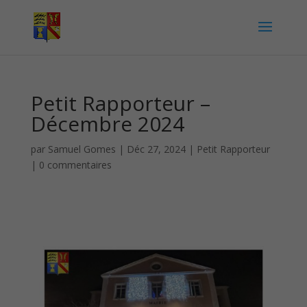
Petit Rapporteur –
Décembre 2024
par
Samuel Gomes
|
Déc 27, 2024
|
Petit Rapporteur
|
0 commentaires