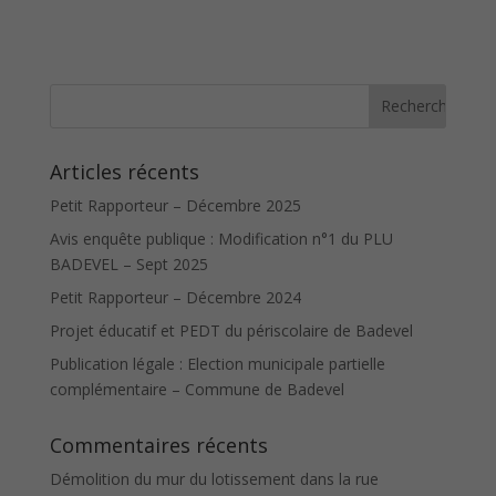
Articles récents
Petit Rapporteur – Décembre 2025
Avis enquête publique : Modification n°1 du PLU
BADEVEL – Sept 2025
Petit Rapporteur – Décembre 2024
Projet éducatif et PEDT du périscolaire de Badevel
Publication légale : Election municipale partielle
complémentaire – Commune de Badevel
Commentaires récents
Démolition du mur du lotissement dans la rue