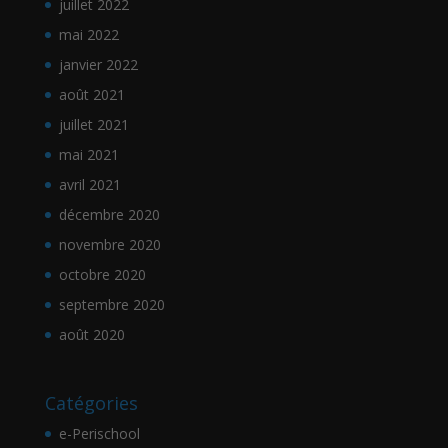
juillet 2022
mai 2022
janvier 2022
août 2021
juillet 2021
mai 2021
avril 2021
décembre 2020
novembre 2020
octobre 2020
septembre 2020
août 2020
Catégories
e-Perischool