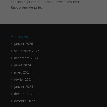
principale | Commune de Badevel
dans
Petit
Rapporteur de juillet
Archives
janvier 2026
septembre 2025
décembre 2024
juillet 2024
mars 2024
février 2024
janvier 2024
décembre 2022
octobre 2022