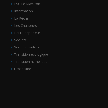
FSC Le Mavuron
Information
La Pêche
Les Chasseurs
Petit Rapporteur
Sécurité
Sécurité routière
Transition écologique
Transition numérique
Urbanisme