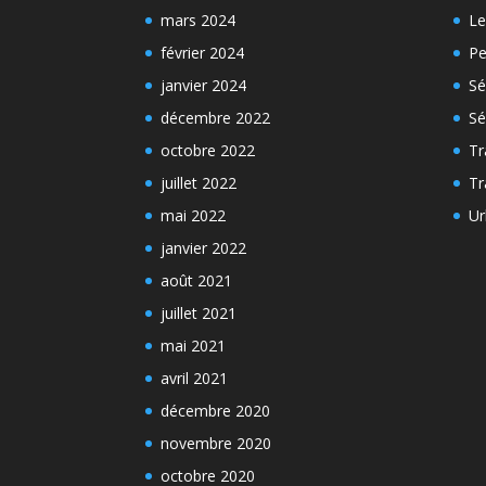
mars 2024
Le
février 2024
Pe
janvier 2024
Sé
décembre 2022
Sé
octobre 2022
Tr
juillet 2022
Tr
mai 2022
Ur
janvier 2022
août 2021
juillet 2021
mai 2021
avril 2021
décembre 2020
novembre 2020
octobre 2020