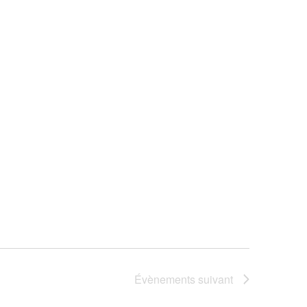
Évènements
suivant