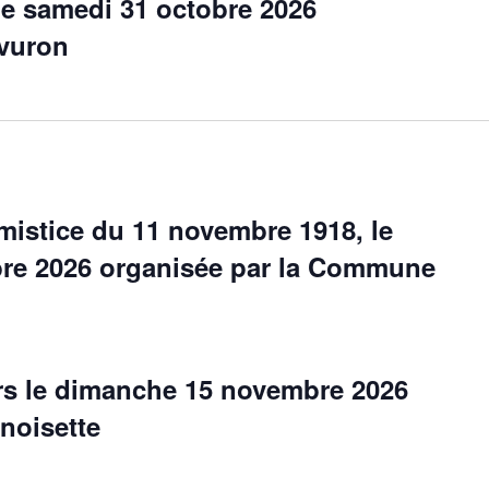
le samedi 31 octobre 2026
avuron
stice du 11 novembre 1918, le
re 2026 organisée par la Commune
rs le dimanche 15 novembre 2026
noisette