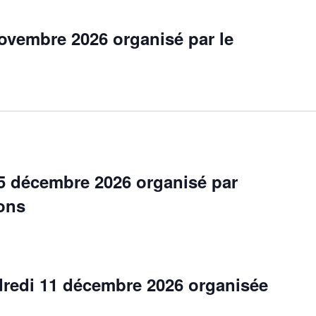
ovembre 2026 organisé par le
 5 décembre 2026 organisé par
ions
dredi 11 décembre 2026 organisée