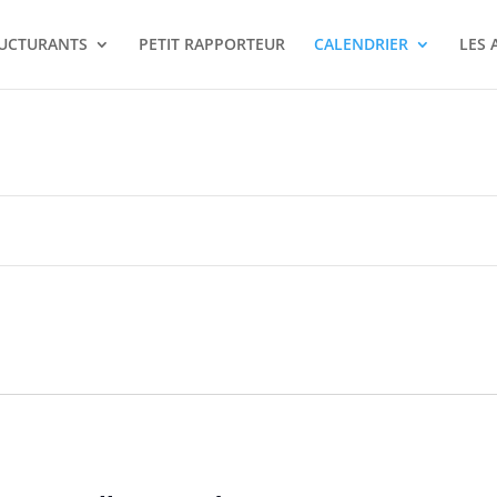
RUCTURANTS
PETIT RAPPORTEUR
CALENDRIER
LES 