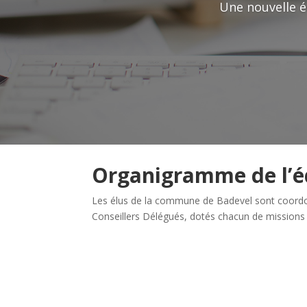
Une nouvelle é
Organigramme de l’é
Les élus de la commune de Badevel sont coord
Conseillers Délégués, dotés chacun de missions b