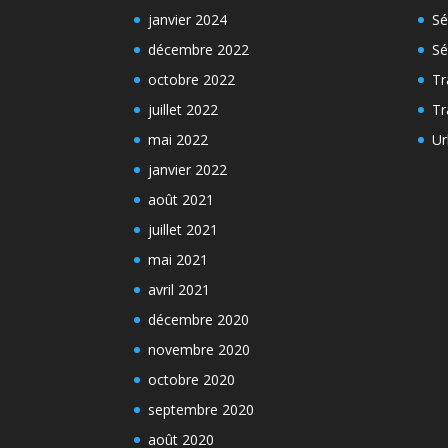
janvier 2024
Sé
décembre 2022
Sé
octobre 2022
Tr
juillet 2022
Tr
mai 2022
Ur
janvier 2022
août 2021
juillet 2021
mai 2021
avril 2021
décembre 2020
novembre 2020
octobre 2020
septembre 2020
août 2020