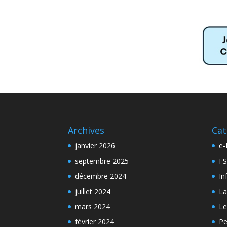
Archives
Cat
janvier 2026
e-
septembre 2025
FS
décembre 2024
In
juillet 2024
La
mars 2024
Le
février 2024
Pe