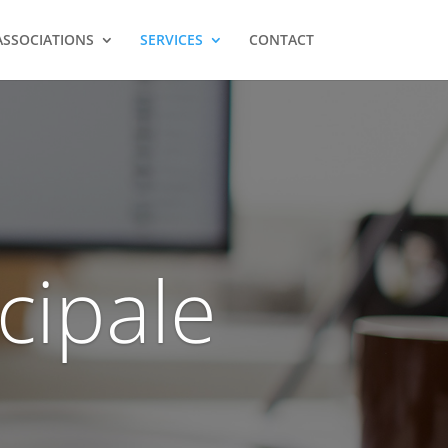
ASSOCIATIONS
SERVICES
CONTACT
cipale