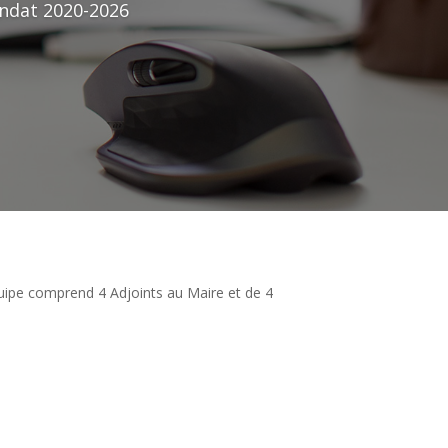
andat 2020-2026
ipe comprend 4 Adjoints au Maire et de 4