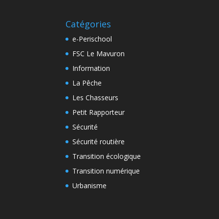
Catégories
e-Perischool
FSC Le Mavuron
Information
La Pêche
Les Chasseurs
Petit Rapporteur
Sécurité
Sécurité routière
Transition écologique
Transition numérique
Urbanisme