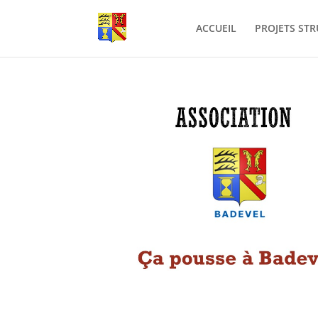
ACCUEIL
PROJETS ST