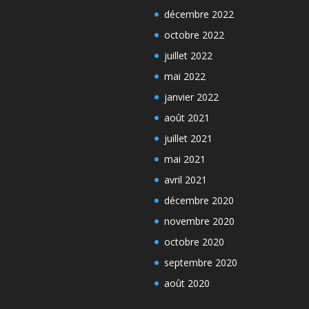
décembre 2022
octobre 2022
juillet 2022
mai 2022
janvier 2022
août 2021
juillet 2021
mai 2021
avril 2021
décembre 2020
novembre 2020
octobre 2020
septembre 2020
août 2020