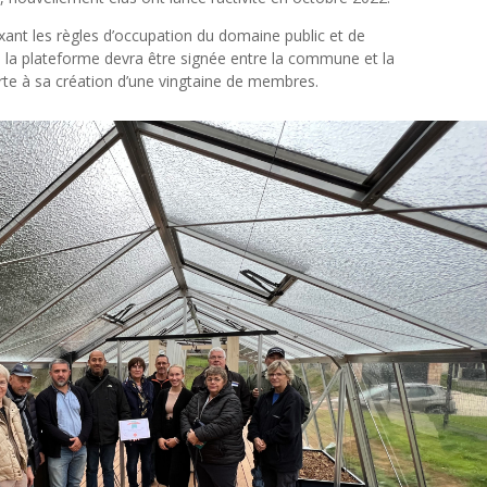
ant les règles d’occupation du domaine public et de
e la plateforme devra être signée entre la commune et la
orte à sa création d’une vingtaine de membres.