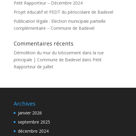
Petit Rapporteur – Décembre 2024
Projet éducatif et PEDT du périscolaire de Badevel
Publication légale : Election municipale partielle
complémentaire – Commune de Badevel
Commentaires récents
Démolition du mur du lotissement dans la rue
principale | Commune de Badevel
dans
Petit
Rapporteur de juillet
Archives
janvier 2026
septembre 2025
décembre 2024