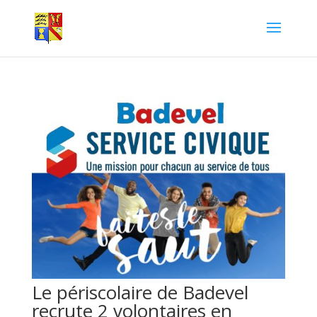
Le périscolaire de Badevel
recrute 2 volontaires en