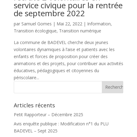
service civique pour la rentrée
de septembre 2022
par
Samuel Gomes
|
Mai 22, 2022
|
Information
,
Transition écologique
,
Transition numérique
La commune de BADEVEL cherche deux jeunes
volontaires dynamiques à l’aise et patients avec les
enfants et forces de proposition pour créer des
animations et des projets, pour contribuer aux activités
éducatives, pédagogiques et citoyennes du
périscolaire...
Articles récents
Petit Rapporteur – Décembre 2025
Avis enquête publique : Modification n°1 du PLU
BADEVEL – Sept 2025