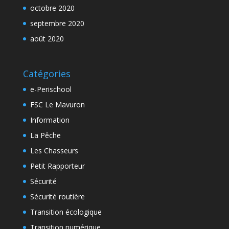
octobre 2020
septembre 2020
août 2020
Catégories
e-Perischool
FSC Le Mavuron
Information
La Pêche
Les Chasseurs
Petit Rapporteur
Sécurité
Sécurité routière
Transition écologique
Transition numérique