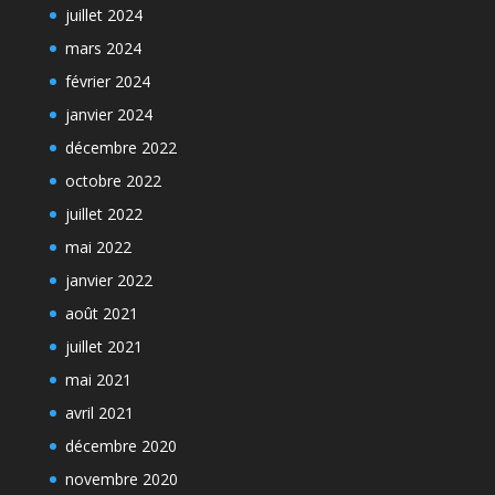
juillet 2024
mars 2024
février 2024
janvier 2024
décembre 2022
octobre 2022
juillet 2022
mai 2022
janvier 2022
août 2021
juillet 2021
mai 2021
avril 2021
décembre 2020
novembre 2020