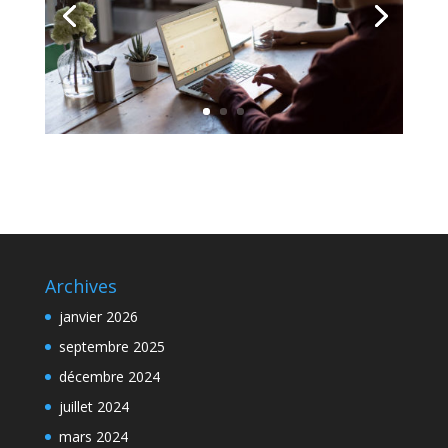
Archives
janvier 2026
septembre 2025
décembre 2024
juillet 2024
mars 2024