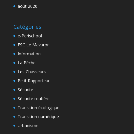
août 2020
Catégories
e-Perischool
FSC Le Mavuron
Information
La Pêche
Les Chasseurs
Petit Rapporteur
Sécurité
Sécurité routière
Transition écologique
Transition numérique
Urbanisme