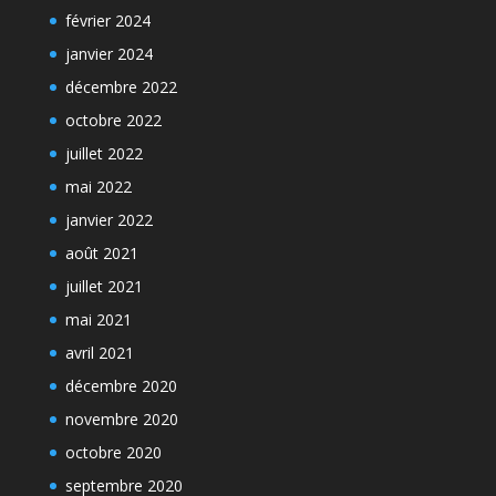
février 2024
janvier 2024
décembre 2022
octobre 2022
juillet 2022
mai 2022
janvier 2022
août 2021
juillet 2021
mai 2021
avril 2021
décembre 2020
novembre 2020
octobre 2020
septembre 2020