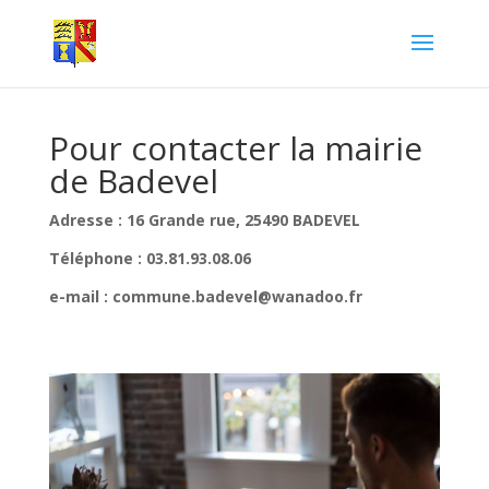
Pour contacter la mairie
de Badevel
Adresse : 16 Grande rue, 25490 BADEVEL
Téléphone : 03.81.93.08.06
e-mail : commune.badevel@wanadoo.fr