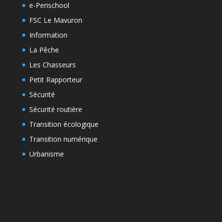
e-Perischool
FSC Le Mavuron
Information
La Pêche
Les Chasseurs
Petit Rapporteur
Sécurité
Sécurité routière
Transition écologique
Transition numérique
Urbanisme