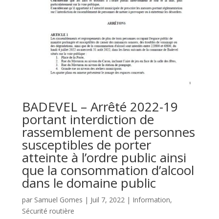
BADEVEL – Arrêté 2022-19
portant interdiction de
rassemblement de personnes
susceptibles de porter
atteinte à l’ordre public ainsi
que la consommation d’alcool
dans le domaine public
par
Samuel Gomes
|
Juil 7, 2022
|
Information
,
Sécurité routière