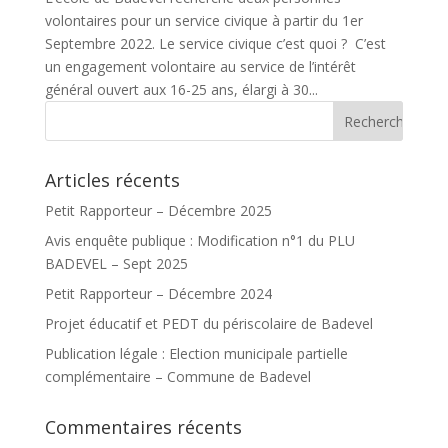
volontaires pour un service civique à partir du 1er
Septembre 2022. Le service civique c’est quoi ? C’est
un engagement volontaire au service de l’intérêt
général ouvert aux 16-25 ans, élargi à 30...
Articles récents
Petit Rapporteur – Décembre 2025
Avis enquête publique : Modification n°1 du PLU
BADEVEL – Sept 2025
Petit Rapporteur – Décembre 2024
Projet éducatif et PEDT du périscolaire de Badevel
Publication légale : Election municipale partielle
complémentaire – Commune de Badevel
Commentaires récents