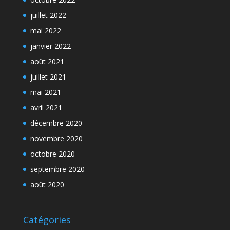
juillet 2022
mai 2022
janvier 2022
août 2021
juillet 2021
mai 2021
avril 2021
décembre 2020
novembre 2020
octobre 2020
septembre 2020
août 2020
Catégories