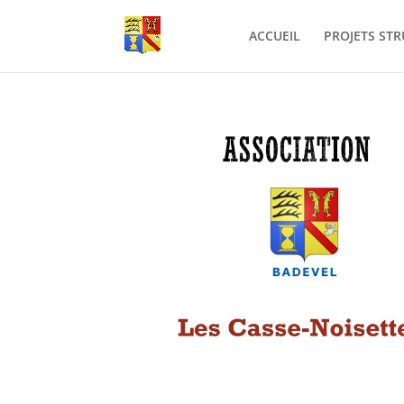
ACCUEIL
PROJETS ST