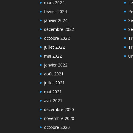
mars 2024
Le
février 2024
Pe
janvier 2024
Sé
décembre 2022
Sé
octobre 2022
Tr
juillet 2022
Tr
mai 2022
Ur
janvier 2022
août 2021
juillet 2021
mai 2021
avril 2021
décembre 2020
novembre 2020
octobre 2020