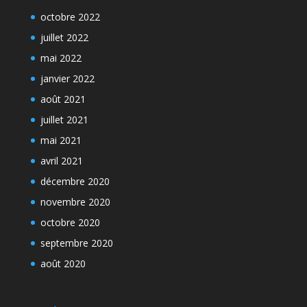
octobre 2022
juillet 2022
mai 2022
janvier 2022
août 2021
juillet 2021
mai 2021
avril 2021
décembre 2020
novembre 2020
octobre 2020
septembre 2020
août 2020