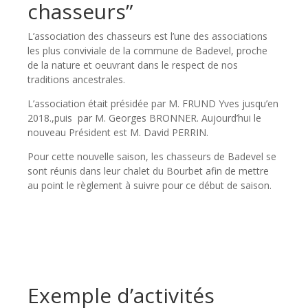
chasseurs”
L’association des chasseurs est l’une des associations
les plus conviviale de la commune de Badevel, proche
de la nature et oeuvrant dans le respect de nos
traditions ancestrales.
L’association était présidée par M. FRUND Yves jusqu’en
2018.,puis par M. Georges BRONNER. Aujourd’hui le
nouveau Président est M. David PERRIN.
Pour cette nouvelle saison, les chasseurs de Badevel se
sont réunis dans leur chalet du Bourbet afin de mettre
au point le règlement à suivre pour ce début de saison.
Exemple d’activités