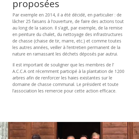
proposées
Par exemple en 2014, il a été décidé, en particulier : de
lâcher 25 faisans à l’ouverture, de faire des actions tout
au long de la saison. Il s’agit, par exemple, de la remise
en peinture du chalet, du nettoyage des infrastructures
de chasse (chaise de tir, marre, etc.) et comme toutes
les autres années, veiller à l’entretien permanent de la
nature en ramassant les déchets déposés par autrui.
Il est important de souligner que les membres de l’
A.C.C.A ont récemment participé à la plantation de 1200
arbres afin de renforcer les haies existantes sur le
domaine de chasse communal. Le président et toute
l’association les remercie pour cette action efficace.