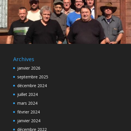
Archives
janvier 2026
septembre 2025
décembre 2024
juillet 2024
mars 2024
février 2024
janvier 2024
décembre 2022