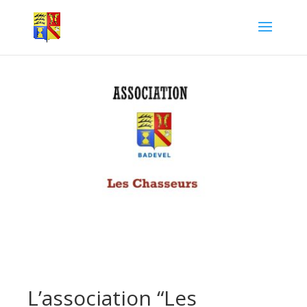
L’association “Les