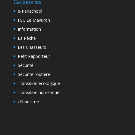
Catégories
e-Perischool
FSC Le Mavuron
Information
La Pêche
Les Chasseurs
Petit Rapporteur
Sécurité
Sécurité routière
Transition écologique
Transition numérique
Urbanisme