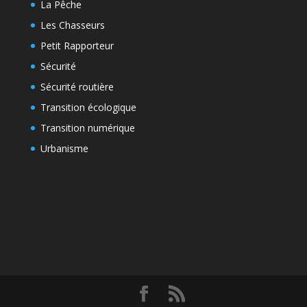
La Pêche
Les Chasseurs
Petit Rapporteur
Sécurité
Sécurité routière
Transition écologique
Transition numérique
Urbanisme