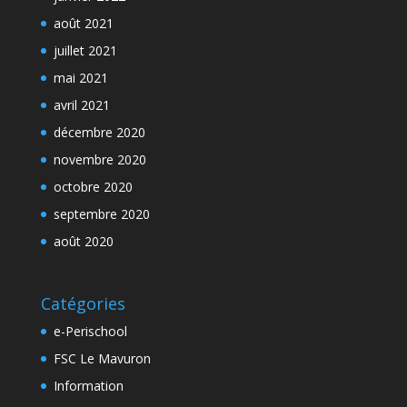
août 2021
juillet 2021
mai 2021
avril 2021
décembre 2020
novembre 2020
octobre 2020
septembre 2020
août 2020
Catégories
e-Perischool
FSC Le Mavuron
Information