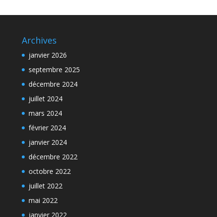
Archives
janvier 2026
septembre 2025
décembre 2024
juillet 2024
mars 2024
février 2024
janvier 2024
décembre 2022
octobre 2022
juillet 2022
mai 2022
janvier 2022