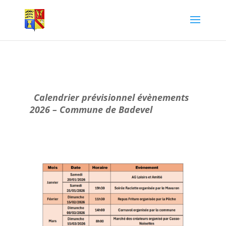
Calendrier prévisionnel évènements
2026 – Commune de Badevel