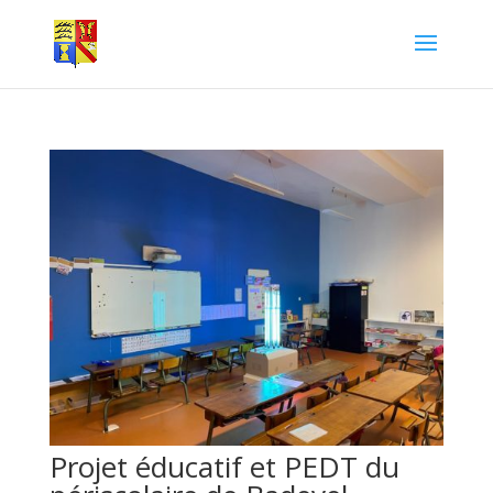
Projet éducatif et PEDT du