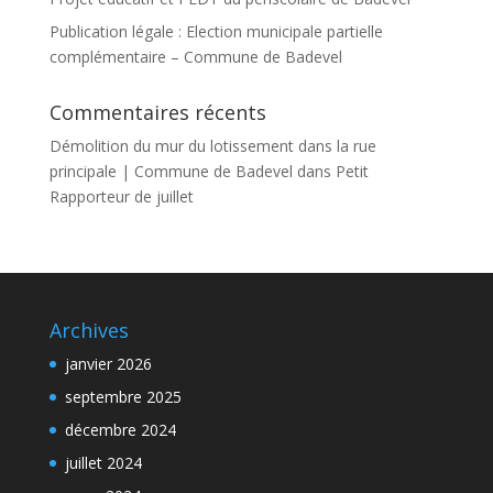
Publication légale : Election municipale partielle
complémentaire – Commune de Badevel
Commentaires récents
Démolition du mur du lotissement dans la rue
principale | Commune de Badevel
dans
Petit
Rapporteur de juillet
Archives
janvier 2026
septembre 2025
décembre 2024
juillet 2024