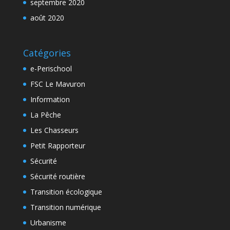
septembre 2020
août 2020
Catégories
e-Perischool
FSC Le Mavuron
Information
La Pêche
Les Chasseurs
Petit Rapporteur
Sécurité
Sécurité routière
Transition écologique
Transition numérique
Urbanisme