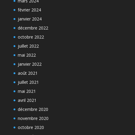
mars 2024
février 2024
janvier 2024
décembre 2022
octobre 2022
juillet 2022
mai 2022
janvier 2022
août 2021
juillet 2021
mai 2021
avril 2021
décembre 2020
novembre 2020
octobre 2020