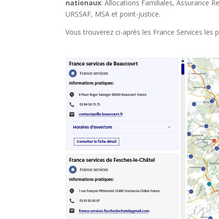
nationaux
: Allocations Familiales, Assurance R
URSSAF, MSA et point-justice.
Vous trouverez ci-après les France Services les p