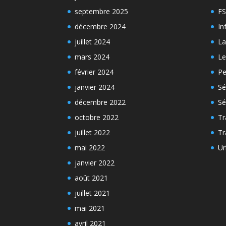
septembre 2025
FS
décembre 2024
In
juillet 2024
La
mars 2024
Le
février 2024
Pe
janvier 2024
Sé
décembre 2022
Sé
octobre 2022
Tr
juillet 2022
Tr
mai 2022
Ur
janvier 2022
août 2021
juillet 2021
mai 2021
avril 2021