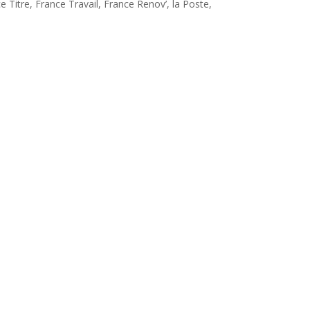
 Titre, France Travail, France Renov’, la Poste,