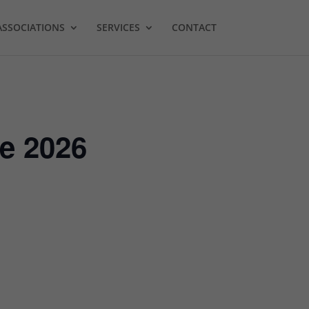
ASSOCIATIONS
SERVICES
CONTACT
re 2026