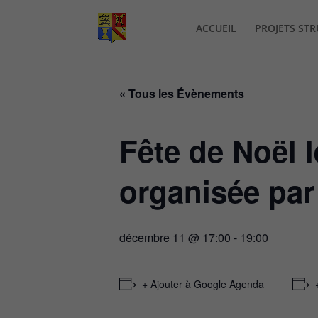
ACCUEIL
PROJETS ST
« Tous les Évènements
Fête de Noël 
organisée par
décembre 11 @ 17:00
-
19:00
+ Ajouter à Google Agenda