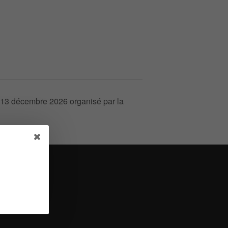
13 décembre 2026 organisé par la