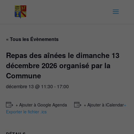
« Tous les Évènements
Repas des aînées le dimanche 13
décembre 2026 organisé par la
Commune
décembre 13 @ 11:30
-
17:00
+ Ajouter à Google Agenda
+ Ajouter à iCalendar
+
Exporter le fichier .ics