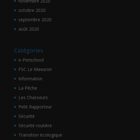
novembre 2020
octobre 2020
septembre 2020
août 2020
Catégories
e-Perischool
FSC Le Mavuron
Information
La Pêche
Les Chasseurs
Petit Rapporteur
Sécurité
Sécurité routière
Transition écologique