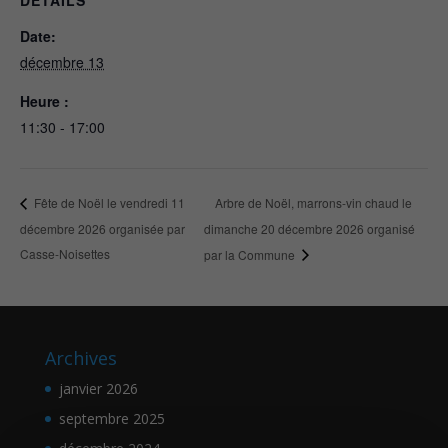
DÉTAILS
Date:
décembre 13
Heure :
11:30 - 17:00
Arbre de Noël, marrons-vin chaud le
Fête de Noël le vendredi 11
décembre 2026 organisée par
dimanche 20 décembre 2026 organisé
Casse-Noisettes
par la Commune
Archives
janvier 2026
septembre 2025