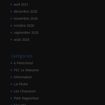
avril 2021
décembre 2020
novembre 2020
octobre 2020
septembre 2020
août 2020
Catégories
e-Perischool
FSC Le Mavuron
Information
La Pêche
Les Chasseurs
Petit Rapporteur