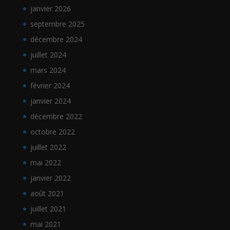
janvier 2026
septembre 2025
décembre 2024
juillet 2024
mars 2024
février 2024
janvier 2024
décembre 2022
octobre 2022
juillet 2022
mai 2022
janvier 2022
août 2021
juillet 2021
mai 2021