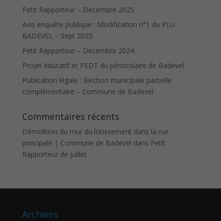
Petit Rapporteur – Décembre 2025
Avis enquête publique : Modification n°1 du PLU
BADEVEL – Sept 2025
Petit Rapporteur – Décembre 2024
Projet éducatif et PEDT du périscolaire de Badevel
Publication légale : Election municipale partielle
complémentaire – Commune de Badevel
Commentaires récents
Démolition du mur du lotissement dans la rue
principale | Commune de Badevel
dans
Petit
Rapporteur de juillet
Archives