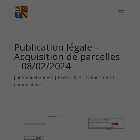
Publication légale –
Acquisition de parcelles
– 08/02/2024
par
Samuel Gomes
|
Fév 8, 2024
|
Urbanisme
|
0
commentaires