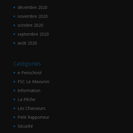
décembre 2020
novembre 2020
octobre 2020
septembre 2020
août 2020
Catégories
e-Perischool
FSC Le Mavuron
Information
La Pêche
Les Chasseurs
Petit Rapporteur
Sécurité