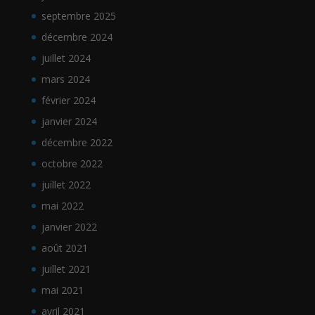
septembre 2025
décembre 2024
juillet 2024
mars 2024
février 2024
janvier 2024
décembre 2022
octobre 2022
juillet 2022
mai 2022
janvier 2022
août 2021
juillet 2021
mai 2021
avril 2021