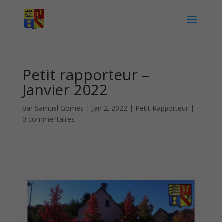
Petit rapporteur –
Janvier 2022
par
Samuel Gomes
|
Jan 2, 2022
|
Petit Rapporteur
|
0 commentaires