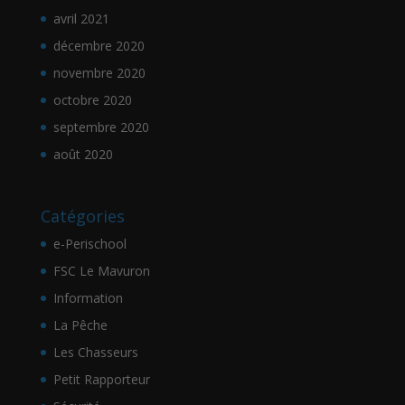
avril 2021
décembre 2020
novembre 2020
octobre 2020
septembre 2020
août 2020
Catégories
e-Perischool
FSC Le Mavuron
Information
La Pêche
Les Chasseurs
Petit Rapporteur