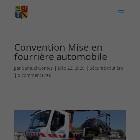
Convention Mise en
fourrière automobile
par
Samuel Gomes
|
Déc 22, 2020
|
Sécurité routière
|
0 commentaires