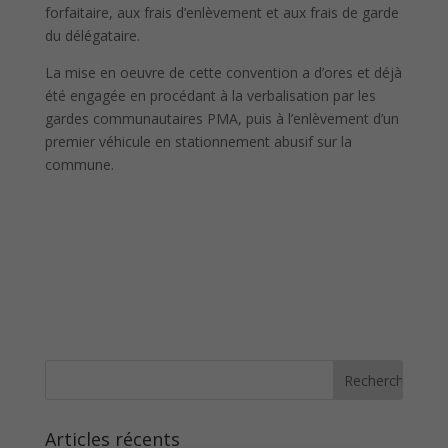
forfaitaire, aux frais d’enlèvement et aux frais de garde
du délégataire.
La mise en oeuvre de cette convention a d’ores et déjà
été engagée en procédant à la verbalisation par les
gardes communautaires PMA, puis à l’enlèvement d’un
premier véhicule en stationnement abusif sur la
commune.
Articles récents