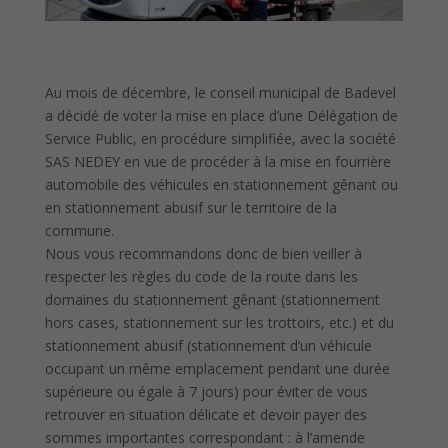
Au mois de décembre, le conseil municipal de Badevel
a décidé de voter la mise en place d’une Délégation de
Service Public, en procédure simplifiée, avec la société
SAS NEDEY en vue de procéder à la mise en fourrière
automobile des véhicules en stationnement gênant ou
en stationnement abusif sur le territoire de la
commune.
Nous vous recommandons donc de bien veiller à
respecter les règles du code de la route dans les
domaines du stationnement gênant (stationnement
hors cases, stationnement sur les trottoirs, etc.) et du
stationnement abusif (stationnement d’un véhicule
occupant un même emplacement pendant une durée
supérieure ou égale à 7 jours) pour éviter de vous
retrouver en situation délicate et devoir payer des
sommes importantes correspondant : à l’amende