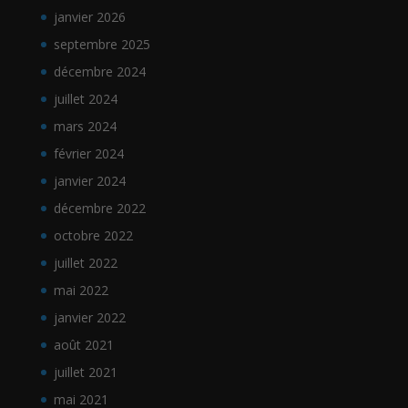
janvier 2026
septembre 2025
décembre 2024
juillet 2024
mars 2024
février 2024
janvier 2024
décembre 2022
octobre 2022
juillet 2022
mai 2022
janvier 2022
août 2021
juillet 2021
mai 2021