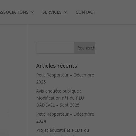
ASSOCIATIONS
SERVICES
CONTACT
Articles récents
Petit Rapporteur – Décembre
2025
Avis enquête publique :
Modification n°1 du PLU
BADEVEL – Sept 2025
Petit Rapporteur – Décembre
2024
Projet éducatif et PEDT du