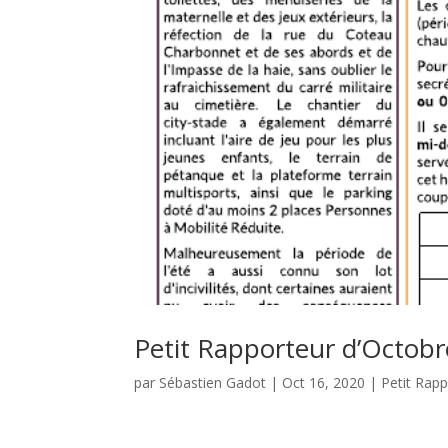
Petit Rapporteur d’Octobr
par
Sébastien Gadot
|
Oct 16, 2020
|
Petit Rap