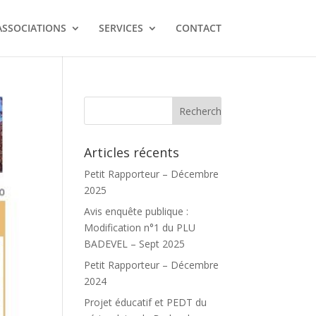
ASSOCIATIONS
SERVICES
CONTACT
Articles récents
Petit Rapporteur – Décembre
2025
Avis enquête publique :
Modification n°1 du PLU
BADEVEL – Sept 2025
Petit Rapporteur – Décembre
2024
Projet éducatif et PEDT du