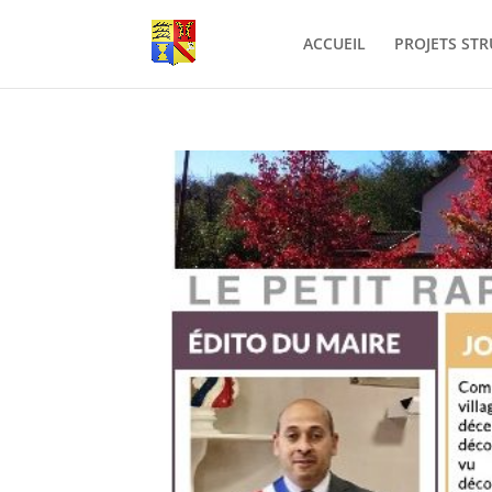
ACCUEIL
PROJETS ST