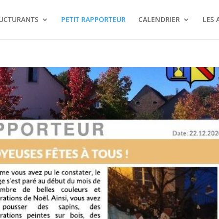
RUCTURANTS
PETIT RAPPORTEUR
CALENDRIER
LES 