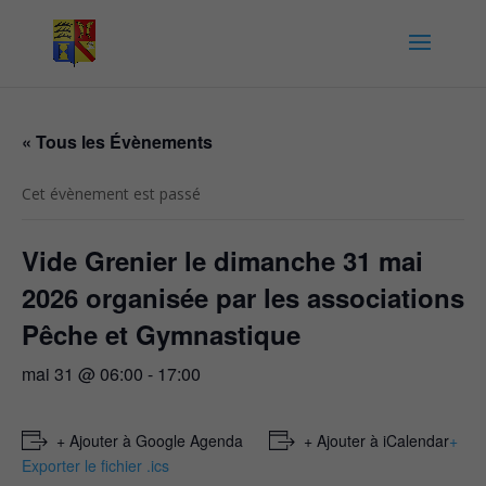
« Tous les Évènements
Cet évènement est passé
Vide Grenier le dimanche 31 mai
2026 organisée par les associations
Pêche et Gymnastique
mai 31 @ 06:00
-
17:00
+ Ajouter à Google Agenda
+ Ajouter à iCalendar
+
Exporter le fichier .ics