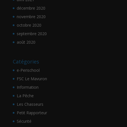
décembre 2020
novembre 2020
octobre 2020
septembre 2020
août 2020
Catégories
e-Perischool
FSC Le Mavuron
Information
La Pêche
Les Chasseurs
Petit Rapporteur
Sécurité